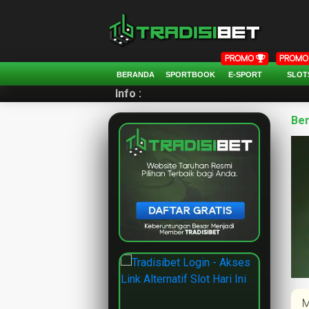
PROMO
PROM
BERANDA
SPORTBOOK
E-SPORT
SLOT
Info :
Selamat Datang di Tradis
Be
M