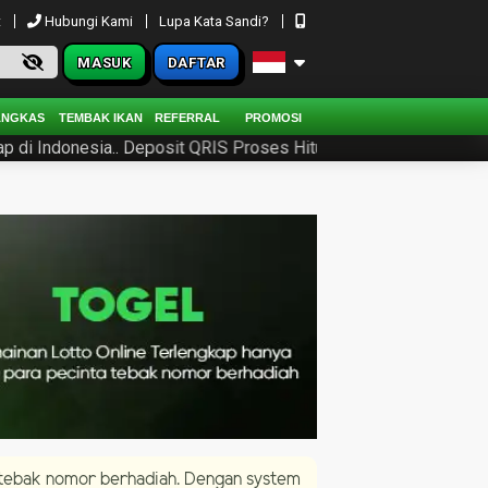
t
Hubungi Kami
Lupa Kata Sandi?
DAFTAR
ANGKAS
TEMBAK IKAN
REFERRAL
PROMOSI
es Hitungan Detik !!
 tebak nomor berhadiah. Dengan system