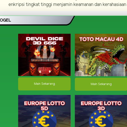
enkripsi tingkat tinggi menjamin keamanan dan kerahasia
OGEL
Main Sekarang
Main Sekarang