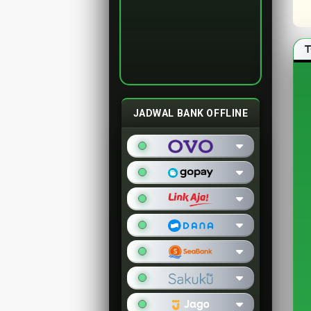
T
JADWAL BANK OFFLINE