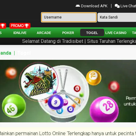
Download APK
Live Cha
O
PROMO
S
IDNLIVE
ARCADE
POKER
TOGEL
LIVE CASINO
T
ibet | Situs Taruhan Terlengkap di Indonesia.. Deposit QRIS Pros
randa
Togel
ainkan permainan Lotto Online Terlengkap hanya untuk pecinta