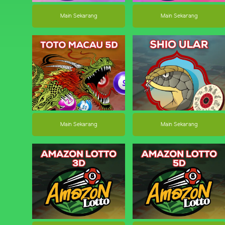
Main Sekarang
Main Sekarang
Main Sekarang
Main Sekarang