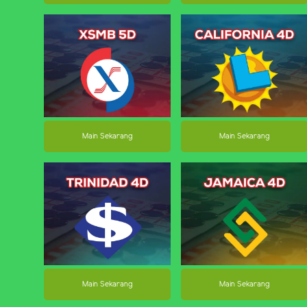
Main Sekarang
Main Sekarang
Main Sekarang
Main Sekarang