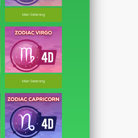
Main Sekarang
Main Sekarang