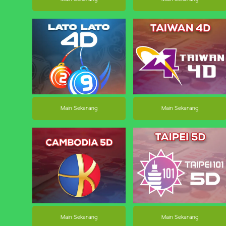
Main Sekarang
Main Sekarang
Main Sekarang
Main Sekarang